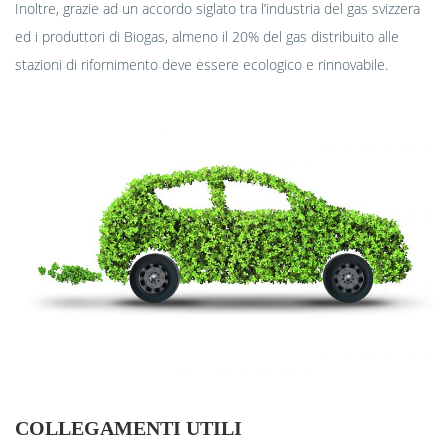
Inoltre, grazie ad un accordo siglato tra l’industria del gas svizzera
ed i produttori di Biogas, almeno il 20% del gas distribuito alle
stazioni di rifornimento deve essere ecologico e rinnovabile.
COLLEGAMENTI UTILI