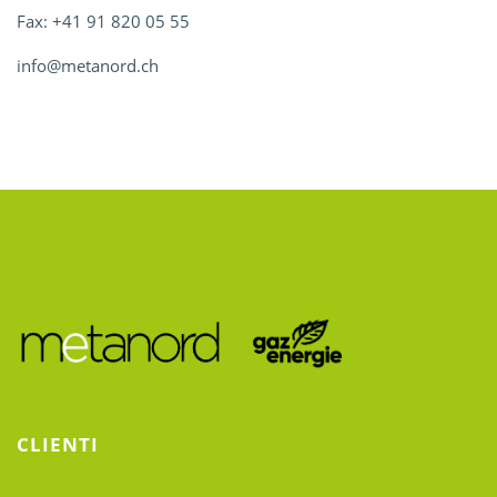
Fax: +41 91 820 05 55
info@metanord.ch
CLIENTI