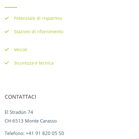
Potenziale di risparmio
Stazioni di rifornimento
Veicoli
Sicurezza e tecnica
CONTATTACI
El Stradún 74
CH-6513 Monte Carasso
Telefono: +41 91 820 05 50