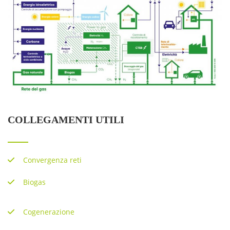
COLLEGAMENTI UTILI
Convergenza reti
Biogas
Cogenerazione