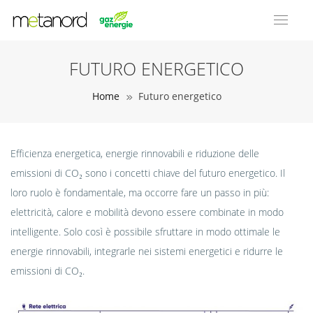
FUTURO ENERGETICO
Home
Futuro energetico
Efficienza energetica, energie rinnovabili e riduzione delle
emissioni di CO₂ sono i concetti chiave del futuro energetico. Il
loro ruolo è fondamentale, ma occorre fare un passo in più:
elettricità, calore e mobilità devono essere combinate in modo
intelligente. Solo così è possibile sfruttare in modo ottimale le
energie rinnovabili, integrarle nei sistemi energetici e ridurre le
emissioni di CO₂.